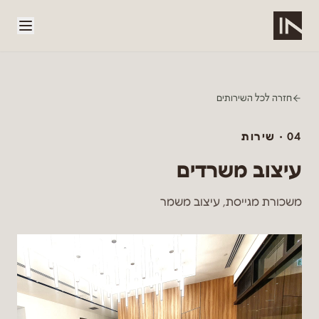
לג לתוכן הראשי
חזרה לכל השירותים
04
· שירות
עיצוב משרדים
משכורת מגייסת, עיצוב משמר