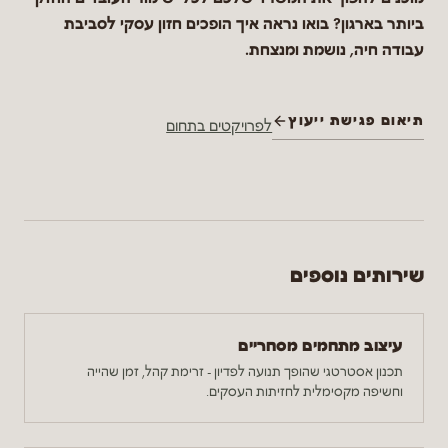
ביותר בארגון? בואו נראה איך הופכים חזון עסקי לסביבת
עבודה חיה, נושמת ומנצחת.
תיאום פגישת ייעוץ
לפרויקטים בתחום
שירותים נוספים
עיצוב מתחמים מסחריים
תכנון אסטרטגי שהופך תנועה לפדיון - זרימת קהל, זמן שהייה
וחשיפה מקסימלית לחזיתות העסקים.