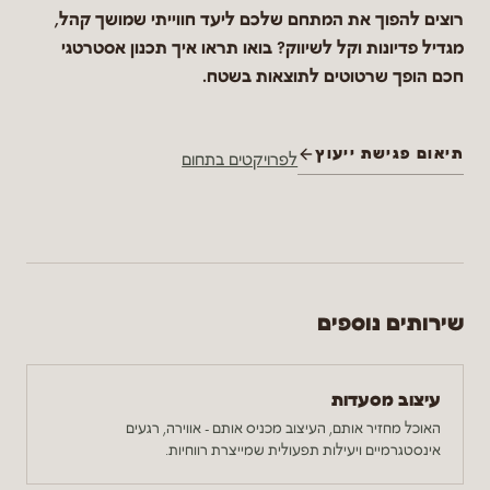
רוצים להפוך את המתחם שלכם ליעד חווייתי שמושך קהל,
מגדיל פדיונות וקל לשיווק? בואו תראו איך תכנון אסטרטגי
חכם הופך שרטוטים לתוצאות בשטח.
תיאום פגישת ייעוץ
לפרויקטים בתחום
שירותים נוספים
עיצוב מסעדות
האוכל מחזיר אותם, העיצוב מכניס אותם - אווירה, רגעים
אינסטגרמיים ויעילות תפעולית שמייצרת רווחיות.