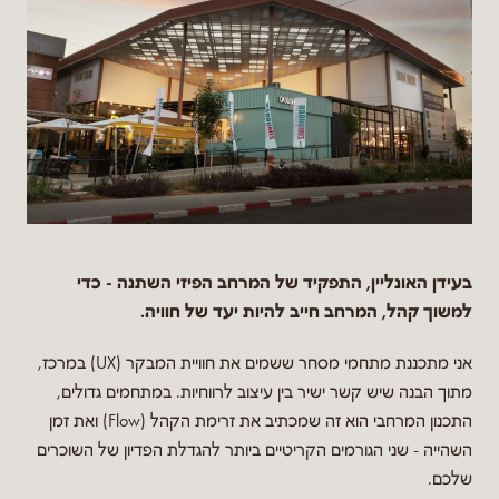
בעידן האונליין, התפקיד של המרחב הפיזי השתנה - כדי
למשוך קהל, המרחב חייב להיות יעד של חוויה.
אני מתכננת מתחמי מסחר ששמים את חוויית המבקר (UX) במרכז,
מתוך הבנה שיש קשר ישיר בין עיצוב לרווחיות. במתחמים גדולים,
התכנון המרחבי הוא זה שמכתיב את זרימת הקהל (Flow) ואת זמן
השהייה - שני הגורמים הקריטיים ביותר להגדלת הפדיון של השוכרים
שלכם.