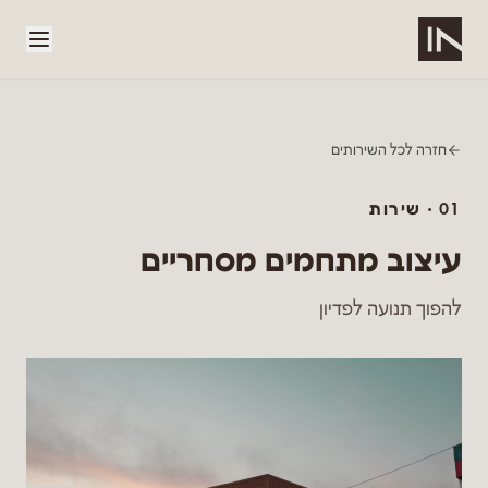
לג לתוכן הראשי
חזרה לכל השירותים
01
· שירות
עיצוב מתחמים מסחריים
להפוך תנועה לפדיון