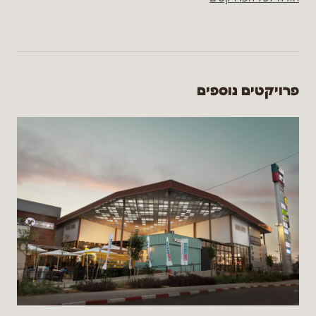
פרויקטים נוספים