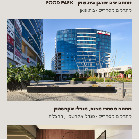
מתחם צים אורבן בית שאן - FOOD PARK
מתחמים מסחריים
·
בית שאן
מתחם מסחרי מבנה, מגדלי אקרשטיין
מתחמים מסחריים
·
מגדלי אקרשטיין, הרצליה