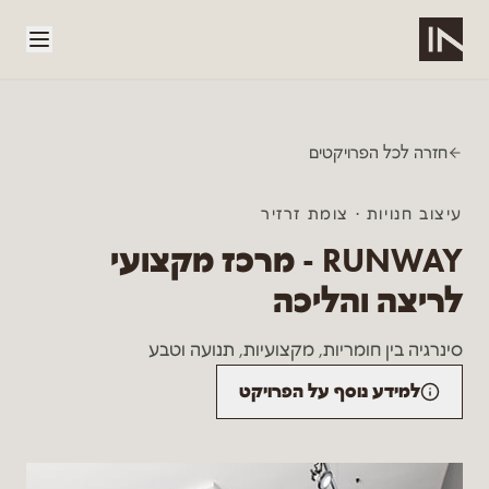
לג לתוכן הראשי
חזרה לכל הפרויקטים
עיצוב חנויות
·
צומת זרזיר
RUNWAY - מרכז מקצועי
לריצה והליכה
סינרגיה בין חומריות, מקצועיות, תנועה וטבע
למידע נוסף על הפרויקט