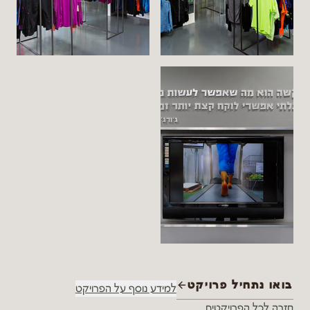
בואו נתחיל פרויקט
למידע נוסף על הפרויקט
חזרה לכל הפרויקטים