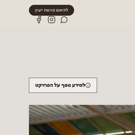
לתיאום פגישת ייעוץ
למידע נוסף על הפרויקט