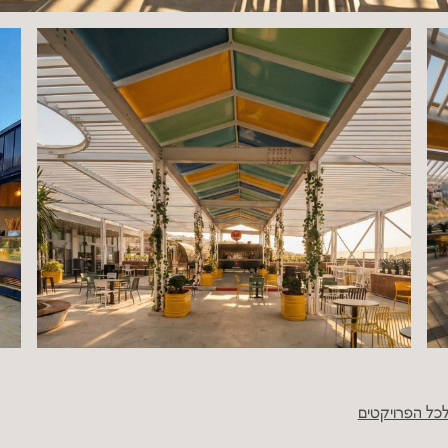
כל הפרויקטים