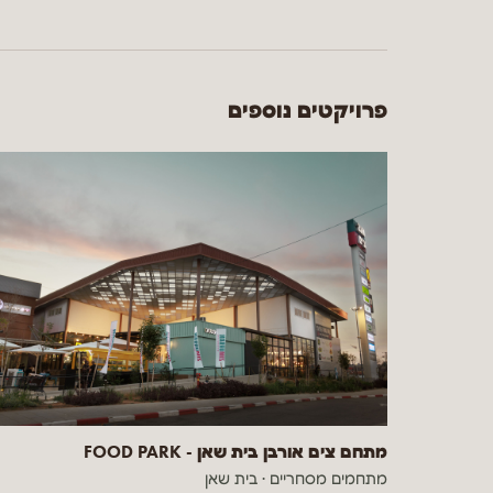
פרויקטים נוספים
מתחם צים אורבן בית שאן - FOOD PARK
מתחמים מסחריים
·
בית שאן