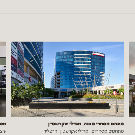
מתחם מסחרי מבנה, מגדלי אקרשטיין
מספ
מתחמים מסחריים
·
מגדלי אקרשטיין, הרצליה
עיצו