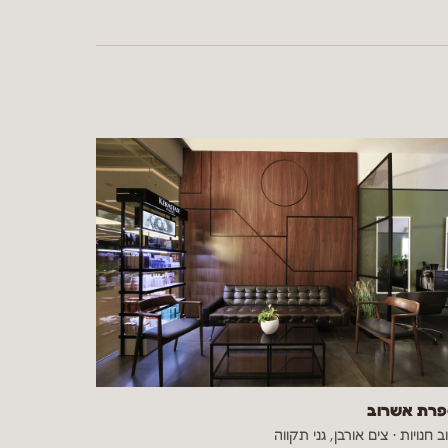
רת אשרוב
ב חנויות
·
צים אורבן, גני תקווה