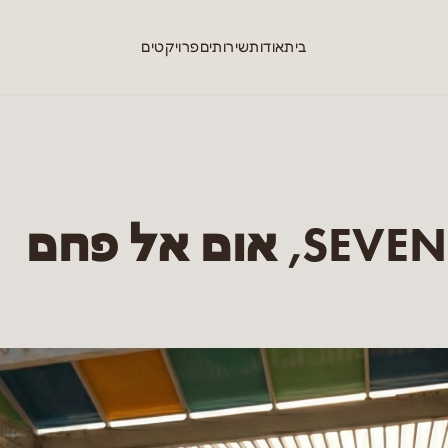
בית
אודות
שירותים
פרויקטים