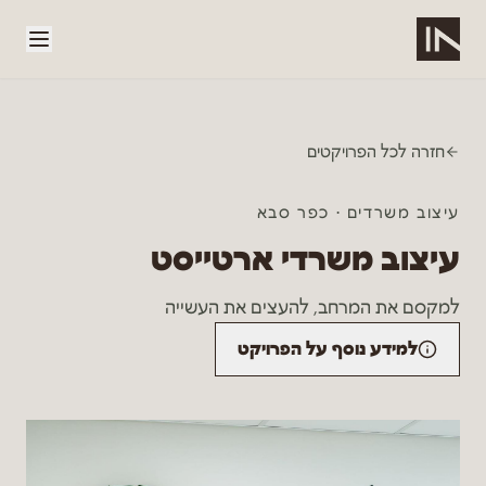
לג לתוכן הראשי
חזרה לכל הפרויקטים
עיצוב משרדים
·
כפר סבא
עיצוב משרדי ארטייסט
למקסם את המרחב, להעצים את העשייה
למידע נוסף על הפרויקט