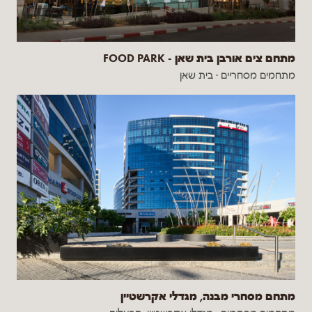
מתחם צים אורבן בית שאן - FOOD PARK
מתחמים מסחריים
·
בית שאן
מתחם מסחרי מבנה, מגדלי אקרשטיין