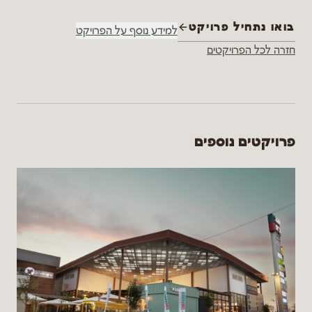
בואו נתחיל פרויקט
למידע נוסף על הפרויקט
חזרה לכל הפרויקטים
פרויקטים נוספים