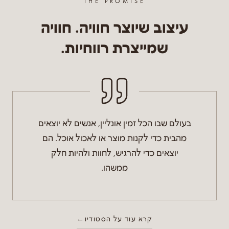
THE PROMISE
עיצוב שיוצר חוויה. חוויה
שמייצרת רווחיות.
בעולם שבו הכל זמין אונליין, אנשים לא יוצאים
מהבית כדי לקנות מוצר או לאכול אוכל. הם
יוצאים כדי להרגיש, לחוות ולהיות חלק
ממשהו.
קרא עוד על הסטודיו
←